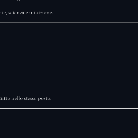
te, scienza e intuizione.
utto nello stesso posto.