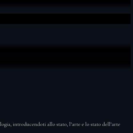
ologia
, introducendoti allo
stato, l’arte e lo stato dell’arte