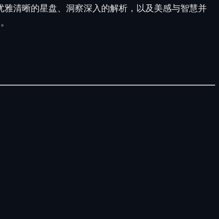
呈现效果：优雅清晰的星盘、洞察深入的解析，以及美感与智慧并
骤。