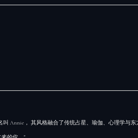
 Annie， 其风格融合了传统占星、瑜伽、心理学与东
来的你。”